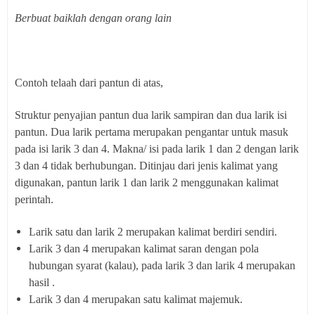
Berbuat baiklah dengan orang lain
Contoh telaah dari pantun di atas,
Struktur penyajian pantun dua larik sampiran dan dua larik isi
pantun. Dua larik pertama merupakan pengantar untuk masuk
pada isi larik 3 dan 4. Makna/ isi pada larik 1 dan 2 dengan larik
3 dan 4 tidak berhubungan. Ditinjau dari jenis kalimat yang
digunakan, pantun larik 1 dan larik 2 menggunakan kalimat
perintah.
Larik satu dan larik 2 merupakan kalimat berdiri sendiri.
Larik 3 dan 4 merupakan kalimat saran dengan pola
hubungan syarat (kalau), pada larik 3 dan larik 4 merupakan
hasil .
Larik 3 dan 4 merupakan satu kalimat majemuk.