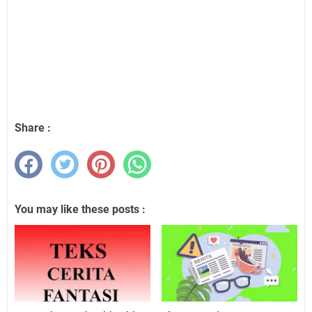
Share :
You may like these posts :