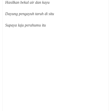
Hasilkan bekal air dan kayu
Dayung pengayuh taruh di situ
Supaya laju perahumu itu