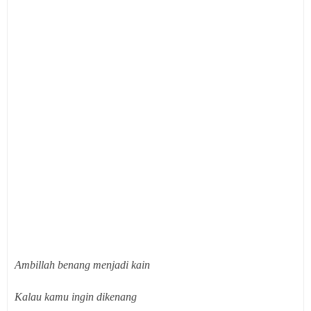
Ambillah benang menjadi kain
Kalau kamu ingin dikenang