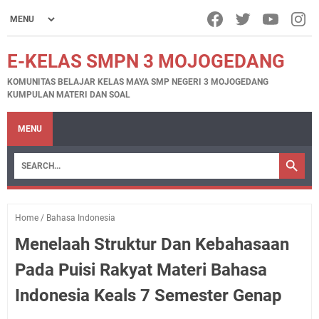
E-KELAS SMPN 3 MOJOGEDANG
KOMUNITAS BELAJAR KELAS MAYA SMP NEGERI 3 MOJOGEDANG
KUMPULAN MATERI DAN SOAL
MENU
Home
/
Bahasa Indonesia
Menelaah Struktur Dan Kebahasaan
Pada Puisi Rakyat Materi Bahasa
Indonesia Keals 7 Semester Genap