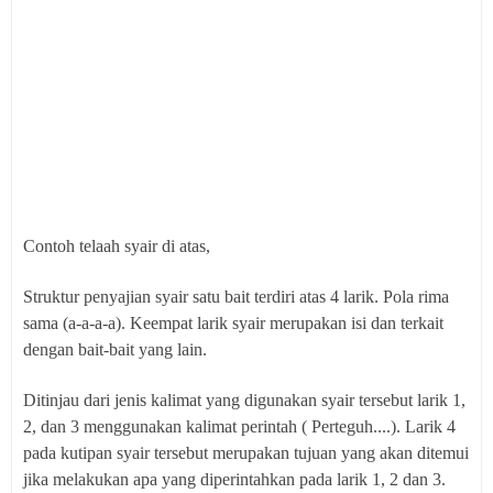
Contoh telaah syair di atas,
Struktur penyajian syair satu bait terdiri atas 4 larik. Pola rima
sama (a-a-a-a). Keempat larik syair merupakan isi dan terkait
dengan bait-bait yang lain.
Ditinjau dari jenis kalimat yang digunakan syair tersebut larik 1,
2, dan 3 menggunakan kalimat perintah ( Perteguh....). Larik 4
pada kutipan syair tersebut merupakan tujuan yang akan ditemui
jika melakukan apa yang diperintahkan pada larik 1, 2 dan 3.