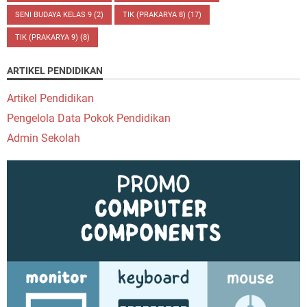
SENI BUDAYA KELAS 9
(2)
TIK (PRAKARYA 8)
(17)
TIK (PRAKARYA 9)
(8)
ARTIKEL PENDIDIKAN
Artikel Pendidikan
Pengelola Data Pokok Pendidikan
Admin Sekolah