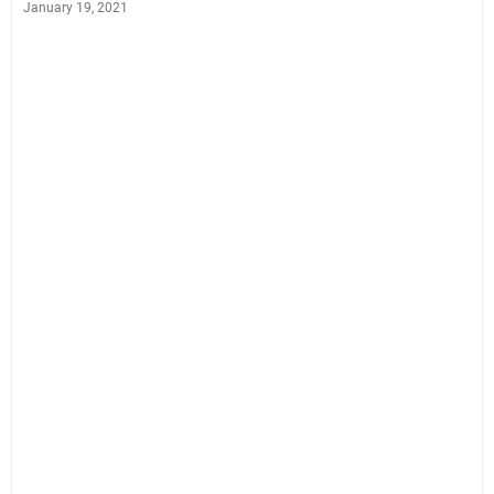
January 19, 2021