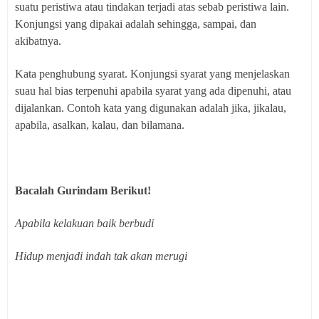
suatu peristiwa atau tindakan terjadi atas sebab peristiwa lain.
Konjungsi yang dipakai adalah sehingga, sampai, dan
akibatnya.
Kata penghubung syarat. Konjungsi syarat yang menjelaskan
suau hal bias terpenuhi apabila syarat yang ada dipenuhi, atau
dijalankan. Contoh kata yang digunakan adalah jika, jikalau,
apabila, asalkan, kalau, dan bilamana.
Bacalah Gurindam Berikut!
Apabila kelakuan baik berbudi
Hidup menjadi indah tak akan merugi