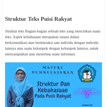
Struktur Teks Puisi Rakyat
Struktur teks Bagian-bagian sebuah teks yang mencirikan suatu
teks. Aspek kebahasaan merupakan sarana dalam
berkomunikasi atau berinteraksi satu individu dengan individu
lainnya atau suatu kelompok dengan kelompok lainnya, untuk
menyampaikan atau menerima suatu informasi.