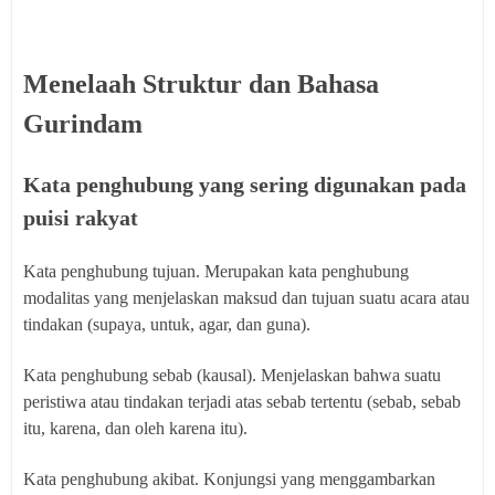
Menelaah Struktur dan Bahasa
Gurindam
Kata penghubung yang sering digunakan pada
puisi rakyat
Kata penghubung tujuan. Merupakan kata penghubung
modalitas yang menjelaskan maksud
dan tujuan suatu acara atau
tindakan (supaya, untuk, agar, dan guna).
Kata penghubung sebab (kausal). Menjelaskan bahwa suatu
peristiwa atau tindakan terjadi atas sebab tertentu (sebab, sebab
itu, karena, dan oleh karena itu).
Kata penghubung akibat. Konjungsi yang menggambarkan