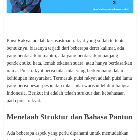
Puisi Rakyat adalah kesusastraan rakyat yang sudah tertentu
bentuknya, biasanya terjadi dari beberapa deret kalimat, ada
yang berdasarkan mantra, ada yang berdasarkan panjang
pendek suku kata, lemah tekanan suara, atau hanya berdasarkan
irama. Puisi rakyat berisi nilai-nilai yang berkembang dalam
kehidupan masyarakat. Termasuk puisi rakyat adalah puisi lama
yang berisi pesan-pesan dan nilai- nilai warisan leluhur bangsa
Indonesia. Berikut ini adalah telaah struktur dan kebahasaan
pada puisi rakyat.
Menelaah Struktur dan Bahasa Pantun
Ada beberapa aspek yang perlu dipahami untuk memudahkan