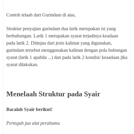
Contoh telaah dari Gurindam di atas,
Struktur penyajian gurindam dua larik merupakan isi yang
berhubungan. Larik 1 merupakan syarat terjadinya keadaan
pada larik 2. Ditinjau dari jenis kalimat yang digunakan,
gurindam tersebut menggunakan kalimat dengan pola hubungan
syarat (larik 1 apabila ...) dan pada larik 2 kondisi/ keaadaan jika
syarat dilakukan.
Menelaah Struktur pada Syair
Bacalah Syair berikut!
Perteguh jua alat perahumu