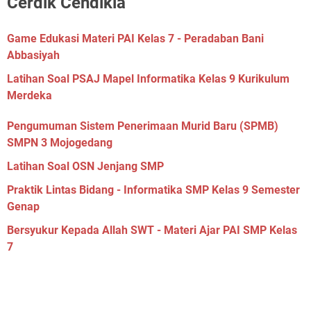
Cerdik Cendikia
Game Edukasi Materi PAI Kelas 7 - Peradaban Bani
Abbasiyah
Latihan Soal PSAJ Mapel Informatika Kelas 9 Kurikulum
Merdeka
Pengumuman Sistem Penerimaan Murid Baru (SPMB)
SMPN 3 Mojogedang
Latihan Soal OSN Jenjang SMP
Praktik Lintas Bidang - Informatika SMP Kelas 9 Semester
Genap
Bersyukur Kepada Allah SWT - Materi Ajar PAI SMP Kelas
7