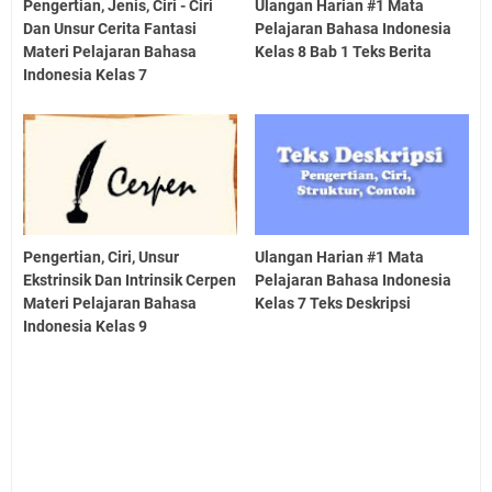
Pengertian, Jenis, Ciri - Ciri
Ulangan Harian #1 Mata
Dan Unsur Cerita Fantasi
Pelajaran Bahasa Indonesia
Materi Pelajaran Bahasa
Kelas 8 Bab 1 Teks Berita
Indonesia Kelas 7
Pengertian, Ciri, Unsur
Ulangan Harian #1 Mata
Ekstrinsik Dan Intrinsik Cerpen
Pelajaran Bahasa Indonesia
Materi Pelajaran Bahasa
Kelas 7 Teks Deskripsi
Indonesia Kelas 9