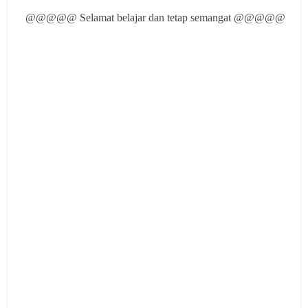
@@@@@ Selamat belajar dan tetap semangat @@@@@