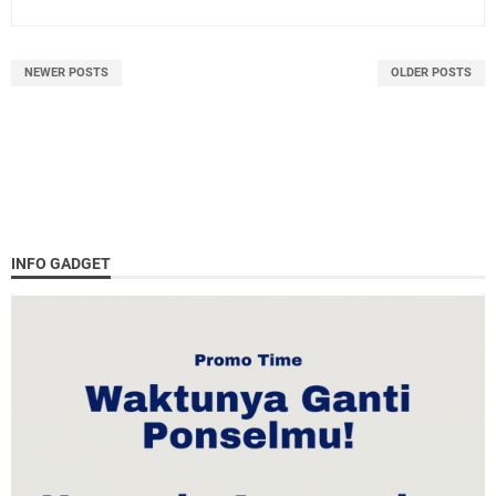
NEWER POSTS
OLDER POSTS
INFO GADGET