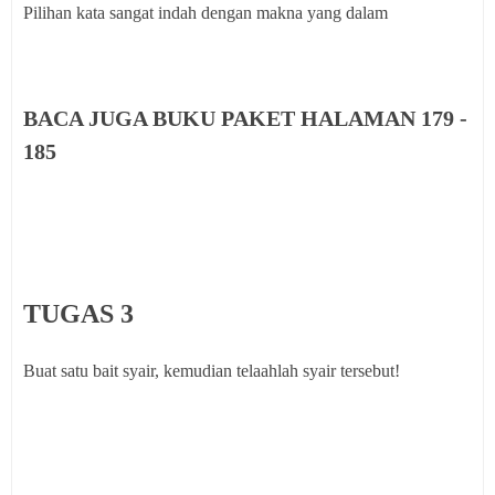
Pilihan kata sangat indah dengan makna yang dalam
BACA JUGA BUKU PAKET HALAMAN 179 -
185
TUGAS 3
Buat satu bait syair, kemudian telaahlah syair tersebut!