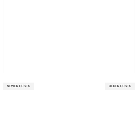
NEWER POSTS
OLDER POSTS