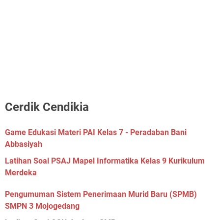
Cerdik Cendikia
Game Edukasi Materi PAI Kelas 7 - Peradaban Bani
Abbasiyah
Latihan Soal PSAJ Mapel Informatika Kelas 9 Kurikulum
Merdeka
Pengumuman Sistem Penerimaan Murid Baru (SPMB)
SMPN 3 Mojogedang