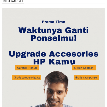
INFO GADGET