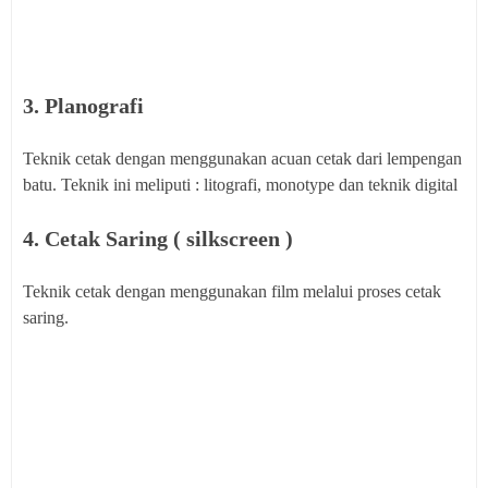
3. Planografi
Teknik cetak dengan menggunakan acuan cetak dari lempengan
batu. Teknik ini meliputi : litografi, monotype dan teknik digital
4. Cetak Saring ( silkscreen )
Teknik cetak dengan menggunakan film melalui proses cetak
saring.