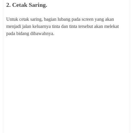
2. Cetak Saring.
Untuk cetak saring, bagian lubang pada screen yang akan
menjadi jalan keluarnya tinta dan tinta tersebut akan melekat
pada bidang dibawahnya.