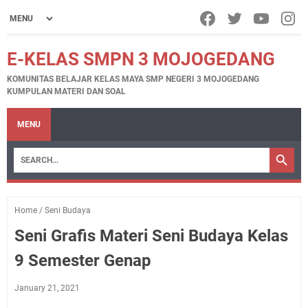
E-KELAS SMPN 3 MOJOGEDANG
KOMUNITAS BELAJAR KELAS MAYA SMP NEGERI 3 MOJOGEDANG
KUMPULAN MATERI DAN SOAL
MENU
Home
/
Seni Budaya
Seni Grafis Materi Seni Budaya Kelas
9 Semester Genap
January 21, 2021