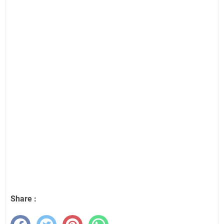
Share :