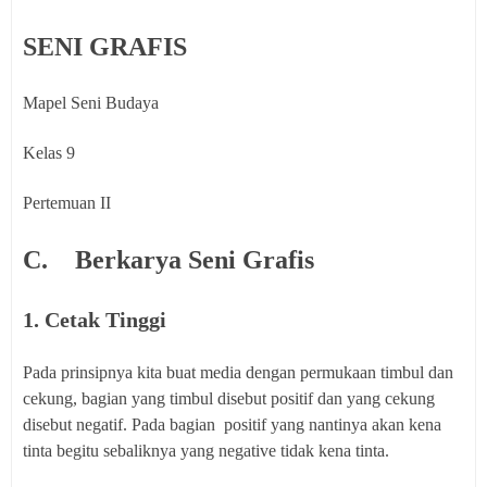
SENI GRAFIS
Mapel Seni Budaya
Kelas 9
Pertemuan II
C.
Berkarya Seni Grafis
1. Cetak Tinggi
Pada prinsipnya kita buat media dengan permukaan timbul dan
cekung, bagian yang timbul disebut positif dan yang cekung
disebut negatif. Pada bagian positif yang nantinya akan kena
tinta begitu sebaliknya yang negative tidak kena tinta.