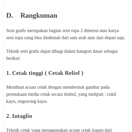
D.
Rangkuman
Seni grafis merupakan bagian seni rupa 2 dimensi atau karya
seni rupa yang bisa dinikmati dari satu arah atau dari depan saja.
Teknik seni grafis dapat dibagi dalam katagori dasar sebagai
berikut:
1. Cetak tinggi ( Cetak Relief )
Membuat acuan cetak dengan membentuk gambar pada
permukaan media cetak secara timbul, yang meliputi : cukil
kayu, engraving kayu.
2. Intaglio
Teknik cetak yang menggunakan acuan cetak logam dari