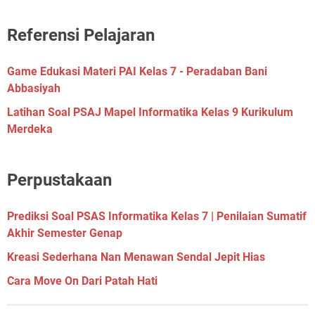
Referensi Pelajaran
Game Edukasi Materi PAI Kelas 7 - Peradaban Bani
Abbasiyah
Latihan Soal PSAJ Mapel Informatika Kelas 9 Kurikulum
Merdeka
Perpustakaan
Prediksi Soal PSAS Informatika Kelas 7 | Penilaian Sumatif
Akhir Semester Genap
Kreasi Sederhana Nan Menawan Sendal Jepit Hias
Cara Move On Dari Patah Hati