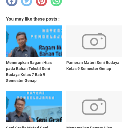
You may like these posts :
Menerapkan Ragam Hias
Pameran Materi Seni Budaya
pada Bahan Tekstil Seni
Kelas 9 Semester Genap
Budaya Kelas 7 Bab 9
Semester Genap
Seni Grafis Materi Seni
Menerapkan Ragam Hias