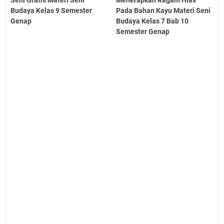
Budaya Kelas 9 Semester
Pada Bahan Kayu Materi Seni
Genap
Budaya Kelas 7 Bab 10
Semester Genap