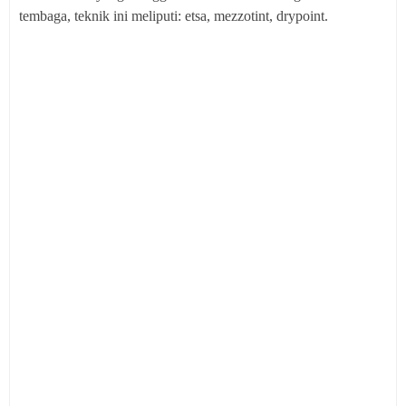
tembaga, teknik ini meliputi: etsa, mezzotint, drypoint.