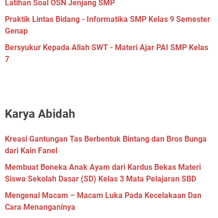
Latihan Soal OSN Jenjang SMP
Praktik Lintas Bidang - Informatika SMP Kelas 9 Semester
Genap
Bersyukur Kepada Allah SWT - Materi Ajar PAI SMP Kelas
7
Karya Abidah
Kreasi Gantungan Tas Berbentuk Bintang dan Bros Bunga
dari Kain Fanel
Membuat Boneka Anak Ayam dari Kardus Bekas Materi
Siswa Sekolah Dasar (SD) Kelas 3 Mata Pelajaran SBD
Mengenal Macam – Macam Luka Pada Kecelakaan Dan
Cara Menanganinya