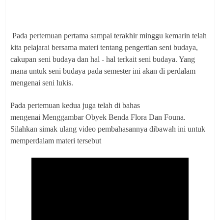
Pada pertemuan pertama sampai terakhir minggu kemarin telah
kita pelajarai bersama materi tentang pengertian seni budaya,
cakupan seni budaya dan hal - hal terkait seni budaya. Yang
mana untuk seni budaya pada semester ini akan di perdalam
mengenai seni lukis.
Pada pertemuan kedua juga telah di bahas
mengenai Menggambar Obyek Benda Flora Dan Founa.
Silahkan simak ulang video pembahasannya dibawah ini untuk
memperdalam materi tersebut