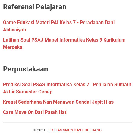
Referensi Pelajaran
Game Edukasi Materi PAI Kelas 7 - Peradaban Bani
Abbasiyah
Latihan Soal PSAJ Mapel Informatika Kelas 9 Kurikulum
Merdeka
Perpustakaan
Prediksi Soal PSAS Informatika Kelas 7 | Penilaian Sumatif
Akhir Semester Genap
Kreasi Sederhana Nan Menawan Sendal Jepit Hias
Cara Move On Dari Patah Hati
© 2021 -
E-KELAS SMPN 3 MOJOGEDANG