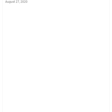
August 27, 2020