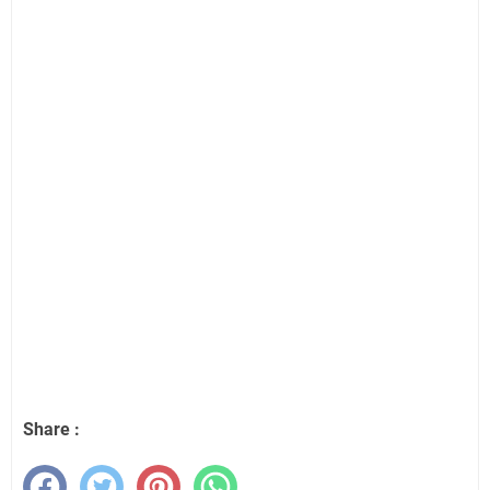
Share :