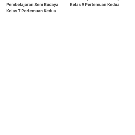
Pembelajaran Seni Budaya
Kelas 9 Pertemuan Kedua
Kelas 7 Pertemuan Kedua