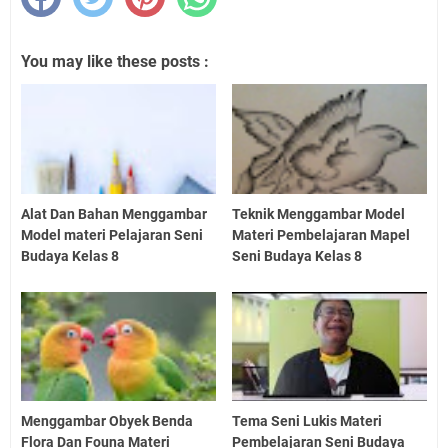
You may like these posts :
Alat Dan Bahan Menggambar
Teknik Menggambar Model
Model materi Pelajaran Seni
Materi Pembelajaran Mapel
Budaya Kelas 8
Seni Budaya Kelas 8
Menggambar Obyek Benda
Tema Seni Lukis Materi
Flora Dan Founa Materi
Pembelajaran Seni Budaya