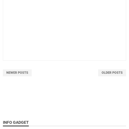
NEWER POSTS
OLDER POSTS
INFO GADGET