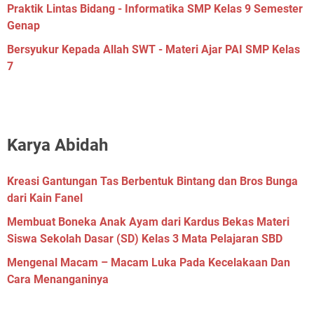
Praktik Lintas Bidang - Informatika SMP Kelas 9 Semester
Genap
Bersyukur Kepada Allah SWT - Materi Ajar PAI SMP Kelas
7
Karya Abidah
Kreasi Gantungan Tas Berbentuk Bintang dan Bros Bunga
dari Kain Fanel
Membuat Boneka Anak Ayam dari Kardus Bekas Materi
Siswa Sekolah Dasar (SD) Kelas 3 Mata Pelajaran SBD
Mengenal Macam – Macam Luka Pada Kecelakaan Dan
Cara Menanganinya