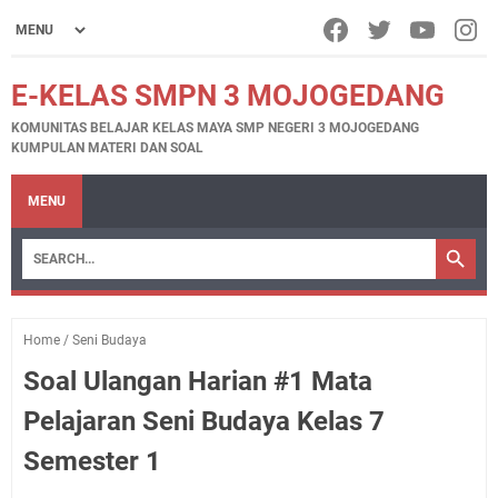
E-KELAS SMPN 3 MOJOGEDANG
KOMUNITAS BELAJAR KELAS MAYA SMP NEGERI 3 MOJOGEDANG
KUMPULAN MATERI DAN SOAL
MENU
Home
/
Seni Budaya
Soal Ulangan Harian #1 Mata
Pelajaran Seni Budaya Kelas 7
Semester 1