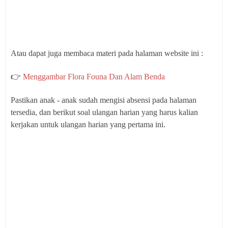
Atau dapat juga membaca materi pada halaman website ini :
👉
Menggambar Flora Founa Dan Alam Benda
Pastikan anak - anak sudah mengisi absensi pada halaman
tersedia, dan berikut soal ulangan harian yang harus kalian
kerjakan untuk ulangan harian yang pertama ini.