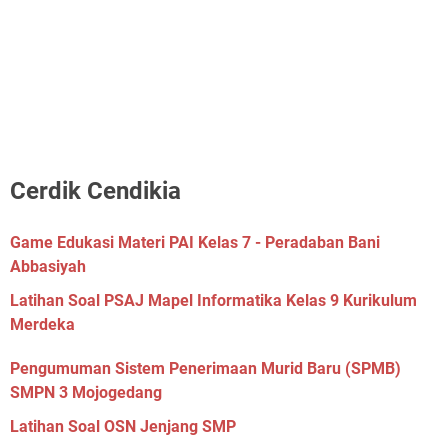
Cerdik Cendikia
Game Edukasi Materi PAI Kelas 7 - Peradaban Bani
Abbasiyah
Latihan Soal PSAJ Mapel Informatika Kelas 9 Kurikulum
Merdeka
Pengumuman Sistem Penerimaan Murid Baru (SPMB)
SMPN 3 Mojogedang
Latihan Soal OSN Jenjang SMP