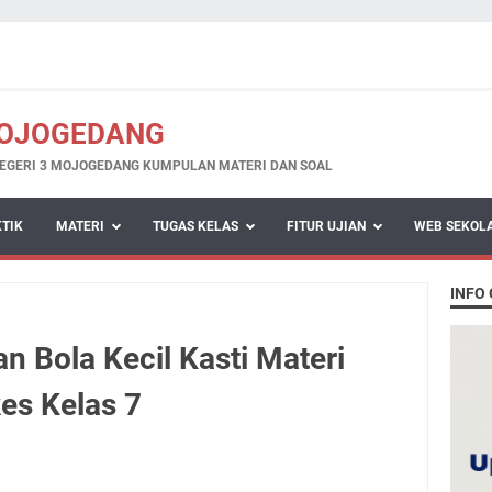
MOJOGEDANG
EGERI 3 MOJOGEDANG KUMPULAN MATERI DAN SOAL
KTIK
MATERI
TUGAS KELAS
FITUR UJIAN
WEB SEKOL
INFO
an Bola Kecil Kasti Materi
es Kelas 7