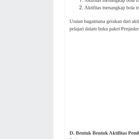
Aktifitas menangkap bola
Aktifitas menangkap bola 
Uraian bagaimana gerakan dari akt
pelajari dalam buku paket Penjaske
D. Bentuk Bentuk Aktifitas Pe