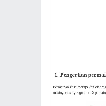
1. Pengertian permai
Permainan kasti merupakan olahrag
masing-masing regu ada 12 pemain 