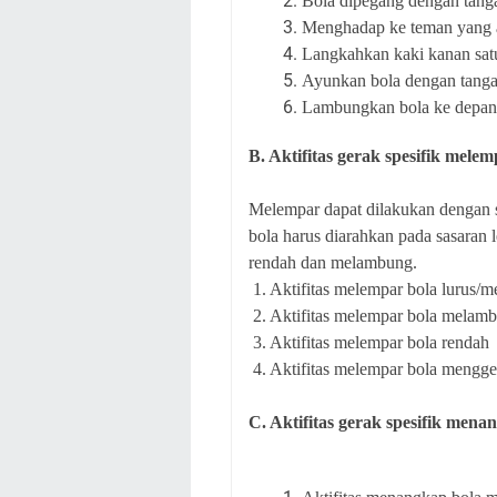
Bola dipegang dengan tang
Menghadap ke teman yang 
Langkahkan kaki kanan sat
Ayunkan bola dengan tang
Lambungkan bola ke depan
B. Aktifitas gerak spesifik mele
Melempar dapat dilakukan dengan sa
bola harus diarahkan pada sasaran 
rendah dan melambung.
1. Aktifitas melempar bola lurus/m
2. Aktifitas melempar bola melam
3. Aktifitas melempar bola rendah
4. Aktifitas melempar bola mengg
C. Aktifitas gerak spesifik men