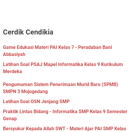
Cerdik Cendikia
Game Edukasi Materi PAI Kelas 7 - Peradaban Bani
Abbasiyah
Latihan Soal PSAJ Mapel Informatika Kelas 9 Kurikulum
Merdeka
Pengumuman Sistem Penerimaan Murid Baru (SPMB)
SMPN 3 Mojogedang
Latihan Soal OSN Jenjang SMP
Praktik Lintas Bidang - Informatika SMP Kelas 9 Semester
Genap
Bersyukur Kepada Allah SWT - Materi Ajar PAI SMP Kelas