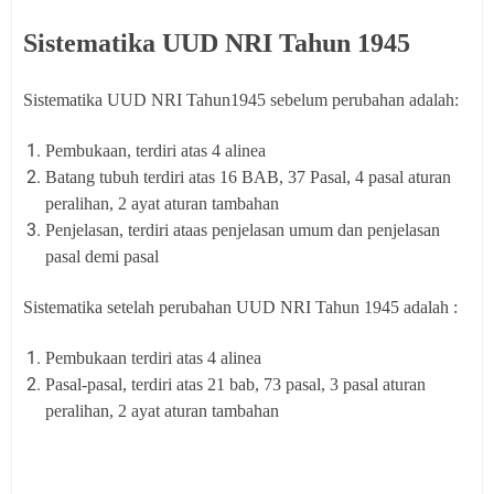
Sistematika UUD NRI Tahun 1945
Sistematika UUD NRI Tahun1945 sebelum perubahan adalah:
Pembukaan, terdiri atas 4 alinea
Batang tubuh terdiri atas 16 BAB, 37 Pasal, 4 pasal aturan
peralihan, 2 ayat aturan tambahan
Penjelasan, terdiri ataas penjelasan umum dan penjelasan
pasal demi pasal
Sistematika setelah perubahan UUD NRI Tahun 1945 adalah :
Pembukaan terdiri atas 4 alinea
Pasal-pasal, terdiri atas 21 bab, 73 pasal, 3 pasal aturan
peralihan, 2 ayat aturan tambahan