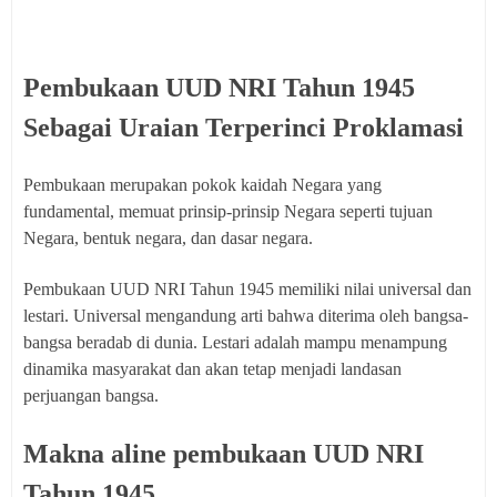
Pembukaan UUD NRI Tahun 1945
Sebagai Uraian Terperinci Proklamasi
Pembukaan merupakan pokok kaidah Negara yang
fundamental, memuat prinsip-prinsip Negara seperti tujuan
Negara, bentuk negara, dan dasar negara.
Pembukaan UUD NRI Tahun 1945 memiliki nilai universal dan
lestari. Universal mengandung arti bahwa diterima oleh bangsa-
bangsa beradab di dunia. Lestari adalah mampu menampung
dinamika masyarakat dan akan tetap menjadi landasan
perjuangan bangsa.
Makna aline pembukaan UUD NRI
Tahun 1945