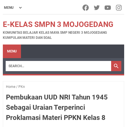
E-KELAS SMPN 3 MOJOGEDANG
KOMUNITAS BELAJAR KELAS MAYA SMP NEGERI 3 MOJOGEDANG
KUMPULAN MATERI DAN SOAL
MENU
Home
/
PKn
Pembukaan UUD NRI Tahun 1945
Sebagai Uraian Terperinci
Proklamasi Materi PPKN Kelas 8