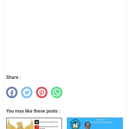
Share :
You may like these posts :