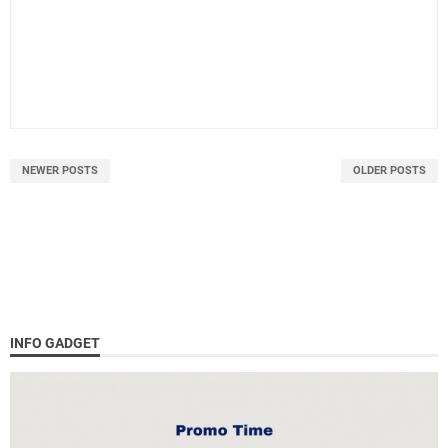
NEWER POSTS
OLDER POSTS
INFO GADGET