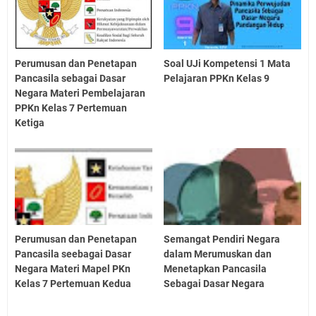
Perumusan dan Penetapan
Soal UJi Kompetensi 1 Mata
Pancasila sebagai Dasar
Pelajaran PPKn Kelas 9
Negara Materi Pembelajaran
PPKn Kelas 7 Pertemuan
Ketiga
Perumusan dan Penetapan
Semangat Pendiri Negara
Pancasila seebagai Dasar
dalam Merumuskan dan
Negara Materi Mapel PKn
Menetapkan Pancasila
Kelas 7 Pertemuan Kedua
Sebagai Dasar Negara