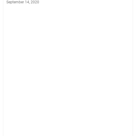
September 14, 2020