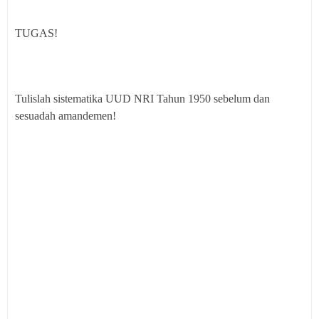
TUGAS!
Tulislah sistematika UUD NRI Tahun 1950 sebelum dan
sesuadah amandemen!