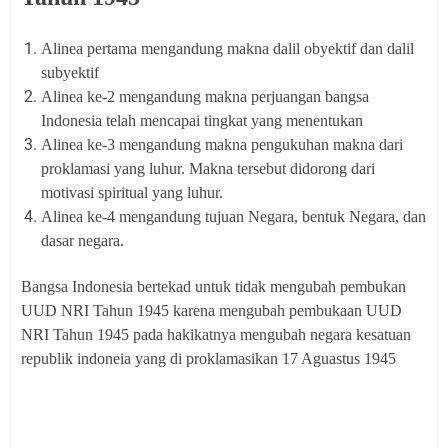
Alinea pertama mengandung makna dalil obyektif dan dalil
subyektif
Alinea ke-2 mengandung makna perjuangan bangsa
Indonesia telah mencapai tingkat yang menentukan
Alinea ke-3 mengandung makna pengukuhan makna dari
proklamasi yang luhur. Makna tersebut didorong dari
motivasi spiritual yang luhur.
Alinea ke-4 mengandung tujuan Negara, bentuk Negara, dan
dasar negara.
Bangsa Indonesia bertekad untuk tidak mengubah pembukan
UUD NRI Tahun 1945 karena mengubah pembukaan UUD
NRI Tahun 1945 pada hakikatnya mengubah negara kesatuan
republik indoneia yang di proklamasikan 17 Aguastus 1945