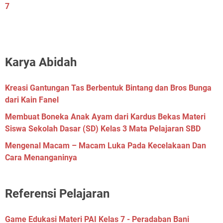
7
Karya Abidah
Kreasi Gantungan Tas Berbentuk Bintang dan Bros Bunga
dari Kain Fanel
Membuat Boneka Anak Ayam dari Kardus Bekas Materi
Siswa Sekolah Dasar (SD) Kelas 3 Mata Pelajaran SBD
Mengenal Macam – Macam Luka Pada Kecelakaan Dan
Cara Menanganinya
Referensi Pelajaran
Game Edukasi Materi PAI Kelas 7 - Peradaban Bani