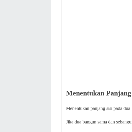
Menentukan Panjang 
Menentukan panjang sisi pada dua
Jika dua bangun sama dan sebangu