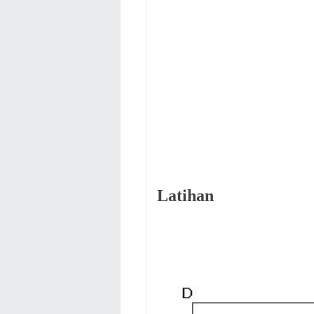
Latihan