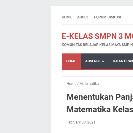
HOME
ABOUT
FORUM DISKUSI
E-KELAS SMPN 3 
KOMUNITAS BELAJAR KELAS MAYA SMP N
HOME
ABSENSI
UJIAN PRA
Home
/
Matematika
Menentukan Panja
Matematika Kelas
February 03, 2021