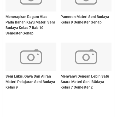
Menerapkan Ragam Hias
Pameran Materi Seni Budaya
Pada Bahan Kayu Materi Seni
Kelas 9 Semester Genap
Budaya Kelas 7 Bab 10
Semester Genap
Seni Lukis, Gaya Dan Aliran
Menyanyi Dengan Lebih Satu
Materi Pelajaran Seni Budaya
Suara Materi Seni BUdaya
Kelas 9
Kelas 7 Semester 2