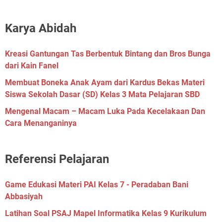
Karya Abidah
Kreasi Gantungan Tas Berbentuk Bintang dan Bros Bunga
dari Kain Fanel
Membuat Boneka Anak Ayam dari Kardus Bekas Materi
Siswa Sekolah Dasar (SD) Kelas 3 Mata Pelajaran SBD
Mengenal Macam – Macam Luka Pada Kecelakaan Dan
Cara Menanganinya
Referensi Pelajaran
Game Edukasi Materi PAI Kelas 7 - Peradaban Bani
Abbasiyah
Latihan Soal PSAJ Mapel Informatika Kelas 9 Kurikulum