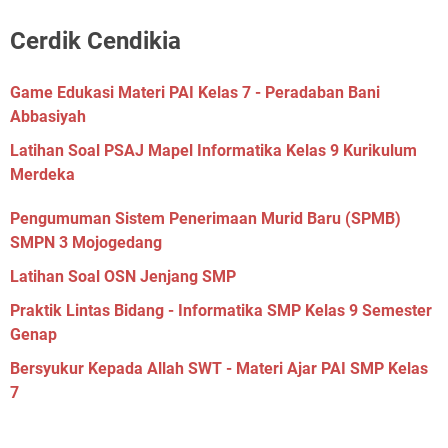
Cerdik Cendikia
Game Edukasi Materi PAI Kelas 7 - Peradaban Bani
Abbasiyah
Latihan Soal PSAJ Mapel Informatika Kelas 9 Kurikulum
Merdeka
Pengumuman Sistem Penerimaan Murid Baru (SPMB)
SMPN 3 Mojogedang
Latihan Soal OSN Jenjang SMP
Praktik Lintas Bidang - Informatika SMP Kelas 9 Semester
Genap
Bersyukur Kepada Allah SWT - Materi Ajar PAI SMP Kelas
7