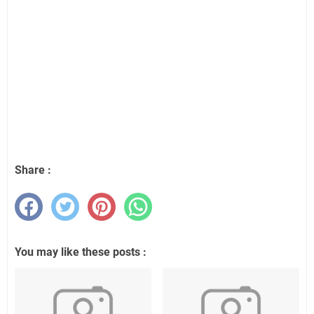
Share :
You may like these posts :