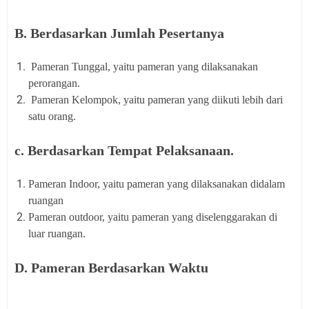
B. Berdasarkan Jumlah Pesertanya
Pameran Tunggal, yaitu pameran yang dilaksanakan
perorangan.
Pameran Kelompok, yaitu pameran yang diikuti lebih dari
satu orang.
c. Berdasarkan Tempat Pelaksanaan.
Pameran Indoor, yaitu pameran yang dilaksanakan didalam
ruangan
Pameran outdoor, yaitu pameran yang diselenggarakan di
luar ruangan.
D. Pameran Berdasarkan Waktu