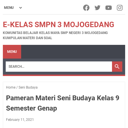
E-KELAS SMPN 3 MOJOGEDANG
KOMUNITAS BELAJAR KELAS MAYA SMP NEGERI 3 MOJOGEDANG
KUMPULAN MATERI DAN SOAL
MENU
Home
/
Seni Budaya
Pameran Materi Seni Budaya Kelas 9
Semester Genap
February 11, 2021