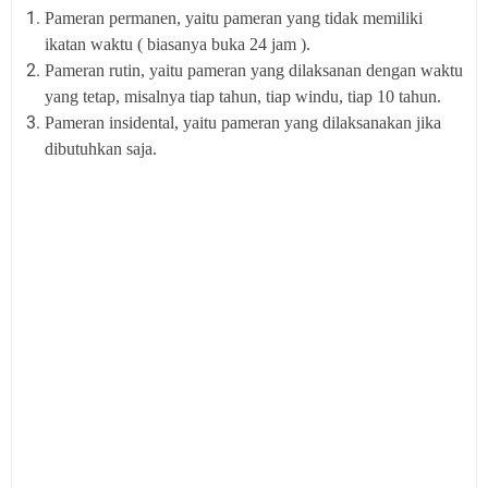
Pameran permanen, yaitu pameran yang tidak memiliki
ikatan waktu ( biasanya buka 24 jam ).
Pameran rutin, yaitu pameran yang dilaksanan dengan waktu
yang tetap, misalnya tiap tahun, tiap windu, tiap 10 tahun.
Pameran insidental, yaitu pameran yang dilaksanakan jika
dibutuhkan saja.