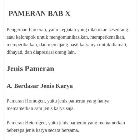
PAMERAN
BAB X
Pengertian Pameran, yaitu kegiatan yang dilakukan seseorang
atau kelompok untuk mengomunikasikan, memperkenalkan,
memperihatkan, dan memajang hasil karyanya untuk diamati,
dihayati, dan diapresiasi orang lain.
Jenis Pameran
A. Berdasar Jenis Karya
Pameran Homogen, yaitu jenis pameran yang hanya
memamerkan satu jenis karya saja.
Pameran Heterogen, yaitu jenis pameran yang memamerkan
beberapa jenis karya secara bersama.