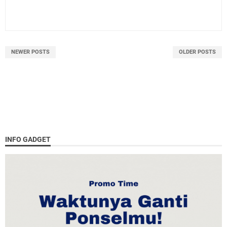
NEWER POSTS
OLDER POSTS
INFO GADGET