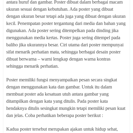
antara huruf dan gambar. Poster dibuat dalam berbagai macam
ukuran sesuai dengan kebutuhan. Ada poster yang dibuat
dengan ukuran besar tetapi ada juga yang dibuat dengan ukuran
kecil. Penempatan poster tergantung dari media dan bahan yang
digunakan. Ada poster sering ditempelkan pada dinding jika
menggunakan media kertas. Poster juga sering ditempel pada
baliho jika ukurannya besar. Ciri utama dari poster mempunyai
sifat menarik perhatian mata, sehingga berbagai desain poster
dibuat berwarna – warni lengkap dengan warna kontras
sehingga menarik perhatian.
Poster memiliki fungsi menyampaikan pesan secara singkat
dengan menggunakan kata dan gambar. Untuk itu dalam
membuat poster ada kesatuan utuh antara gambar yang
ditampilkan dengan kata yang ditulis. Pada poster kata
hendaknya ditulis sesingkat mungkin tetapi memiliki pesan kuat
dan jelas. Coba perhatikan beberapa poster berikut :
Kadua poster tersebut merupakan ajakan untuk hidup sehat,