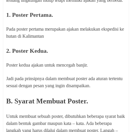
tentang lingkungan hidup tetapi memiliki ajakan yang berbeda.
1. Poster Pertama.
Pada poster pertama merupakan ajakan melakukan ekspedisi ke
hutan di Kalimantan
2. Poster Kedua.
Poster kedua ajakan untuk mencegah banjir.
Jadi pada prinsipnya dalam membuat poster ada aturan tertentu
sesuai dengan pesan yang ingin disampaikan.
B. Syarat Membuat Poster.
Untuk membuat sebuah poster, dibutuhkan beberapa syarat baik
dalam bentuk gambar maupun kata – kata. Ada beberapa
langkah yang harus dilalui dalam membuat poster. Langah –