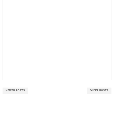
NEWER POSTS
OLDER POSTS