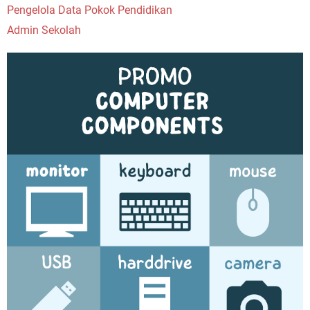
Pengelola Data Pokok Pendidikan
Admin Sekolah