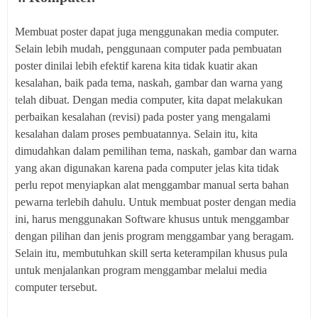
Membuat poster dapat juga menggunakan media computer.
Selain lebih mudah, penggunaan computer pada pembuatan
poster dinilai lebih efektif karena kita tidak kuatir akan
kesalahan, baik pada tema, naskah, gambar dan warna yang
telah dibuat. Dengan media computer, kita dapat melakukan
perbaikan kesalahan (revisi) pada poster yang mengalami
kesalahan dalam proses pembuatannya. Selain itu, kita
dimudahkan dalam pemilihan tema, naskah, gambar dan warna
yang akan digunakan karena pada computer jelas kita tidak
perlu repot menyiapkan alat menggambar manual serta bahan
pewarna terlebih dahulu. Untuk membuat poster dengan media
ini, harus menggunakan Software khusus untuk menggambar
dengan pilihan dan jenis program menggambar yang beragam.
Selain itu, membutuhkan skill serta keterampilan khusus pula
untuk menjalankan program menggambar melalui media
computer tersebut.