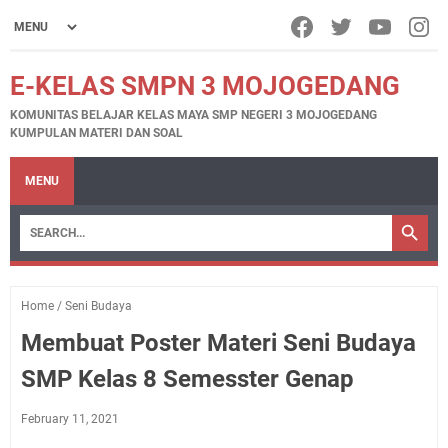
E-KELAS SMPN 3 MOJOGEDANG
KOMUNITAS BELAJAR KELAS MAYA SMP NEGERI 3 MOJOGEDANG
KUMPULAN MATERI DAN SOAL
MENU
Home
/
Seni Budaya
Membuat Poster Materi Seni Budaya
SMP Kelas 8 Semesster Genap
February 11, 2021