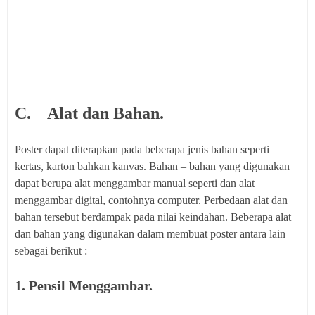
C. Alat dan Bahan.
Poster dapat diterapkan pada beberapa jenis bahan seperti
kertas, karton bahkan kanvas. Bahan – bahan yang digunakan
dapat berupa alat menggambar manual seperti dan alat
menggambar digital, contohnya computer. Perbedaan alat dan
bahan tersebut berdampak pada nilai keindahan. Beberapa alat
dan bahan yang digunakan dalam membuat poster antara lain
sebagai berikut :
1. Pensil Menggambar.