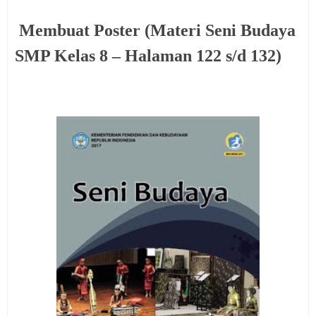
Membuat Poster (Materi Seni Budaya
SMP Kelas 8 – Halaman 122 s/d 132)