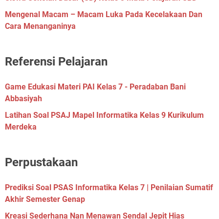
Mengenal Macam – Macam Luka Pada Kecelakaan Dan
Cara Menanganinya
Referensi Pelajaran
Game Edukasi Materi PAI Kelas 7 - Peradaban Bani
Abbasiyah
Latihan Soal PSAJ Mapel Informatika Kelas 9 Kurikulum
Merdeka
Perpustakaan
Prediksi Soal PSAS Informatika Kelas 7 | Penilaian Sumatif
Akhir Semester Genap
Kreasi Sederhana Nan Menawan Sendal Jepit Hias