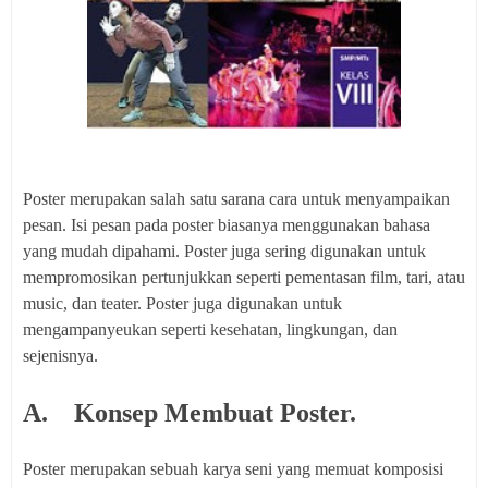
Poster merupakan salah satu sarana cara untuk menyampaikan
pesan. Isi pesan pada poster biasanya menggunakan bahasa
yang mudah dipahami. Poster juga sering digunakan untuk
mempromosikan pertunjukkan seperti pementasan film, tari, atau
music, dan teater. Poster juga digunakan untuk
mengampanyeukan seperti kesehatan, lingkungan, dan
sejenisnya.
A. Konsep Membuat Poster.
Poster merupakan sebuah karya seni yang memuat komposisi