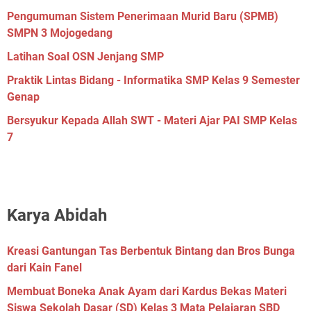
Pengumuman Sistem Penerimaan Murid Baru (SPMB)
SMPN 3 Mojogedang
Latihan Soal OSN Jenjang SMP
Praktik Lintas Bidang - Informatika SMP Kelas 9 Semester
Genap
Bersyukur Kepada Allah SWT - Materi Ajar PAI SMP Kelas
7
Karya Abidah
Kreasi Gantungan Tas Berbentuk Bintang dan Bros Bunga
dari Kain Fanel
Membuat Boneka Anak Ayam dari Kardus Bekas Materi
Siswa Sekolah Dasar (SD) Kelas 3 Mata Pelajaran SBD