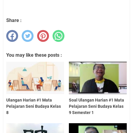
Share :
You may like these posts :
Ulangan Harian #1 Mata
Soal Ulangan Harian #1 Mata
Pelajaran Seni Budaya Kelas
Pelajaran Seni Budaya Kelas
8
9 Semester 1