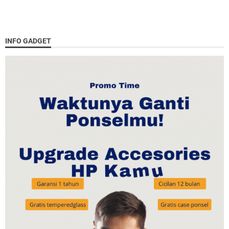
INFO GADGET