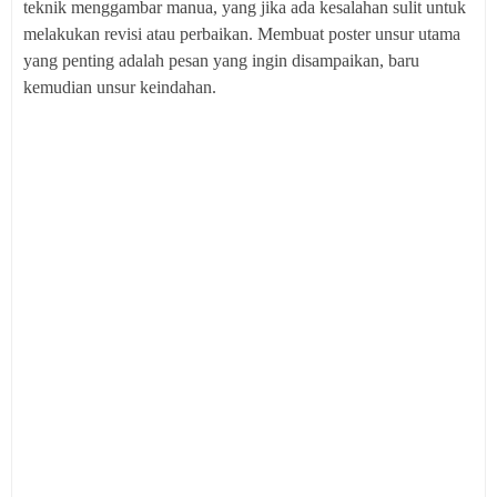
teknik menggambar manua, yang jika ada kesalahan sulit untuk
melakukan revisi atau perbaikan. Membuat poster unsur utama
yang penting adalah pesan yang ingin disampaikan, baru
kemudian unsur keindahan.