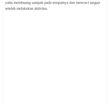
yaitu membuang sampah pada tempatnya dan mencuci tangan
setelah melakukan aktivitas.