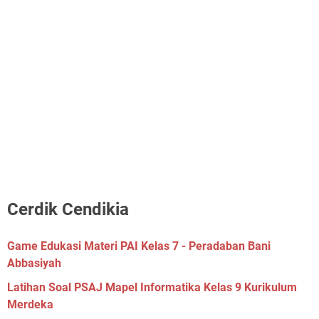
Cerdik Cendikia
Game Edukasi Materi PAI Kelas 7 - Peradaban Bani
Abbasiyah
Latihan Soal PSAJ Mapel Informatika Kelas 9 Kurikulum
Merdeka