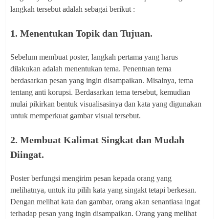
langkah tersebut adalah sebagai berikut :
1. Menentukan Topik dan Tujuan.
Sebelum membuat poster, langkah pertama yang harus
dilakukan adalah menentukan tema. Penentuan tema
berdasarkan pesan yang ingin disampaikan. Misalnya, tema
tentang anti korupsi. Berdasarkan tema tersebut, kemudian
mulai pikirkan bentuk visualisasinya dan kata yang digunakan
untuk memperkuat gambar visual tersebut.
2. Membuat Kalimat Singkat dan Mudah
Diingat.
Poster berfungsi mengirim pesan kepada orang yang
melihatnya, untuk itu pilih kata yang singakt tetapi berkesan.
Dengan melihat kata dan gambar, orang akan senantiasa ingat
terhadap pesan yang ingin disampaikan. Orang yang melihat