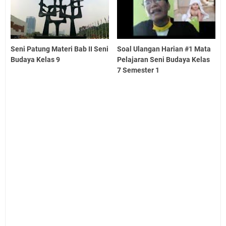
Seni Patung Materi Bab II Seni
Soal Ulangan Harian #1 Mata
Budaya Kelas 9
Pelajaran Seni Budaya Kelas
7 Semester 1