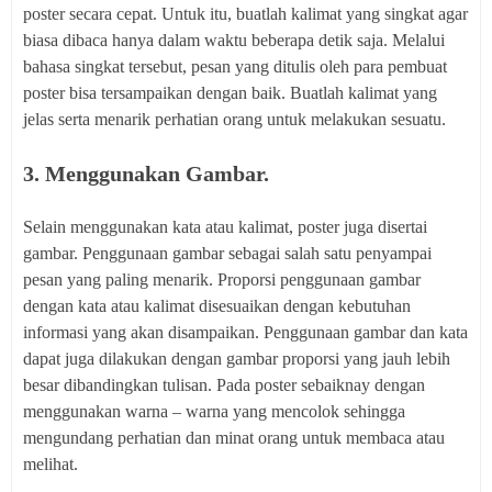
poster secara cepat. Untuk itu, buatlah kalimat yang singkat agar
biasa dibaca hanya dalam waktu beberapa detik saja. Melalui
bahasa singkat tersebut, pesan yang ditulis oleh para pembuat
poster bisa tersampaikan dengan baik. Buatlah kalimat yang
jelas serta menarik perhatian orang untuk melakukan sesuatu.
3. Menggunakan Gambar.
Selain menggunakan kata atau kalimat, poster juga disertai
gambar. Penggunaan gambar sebagai salah satu penyampai
pesan yang paling menarik. Proporsi penggunaan gambar
dengan kata atau kalimat disesuaikan dengan kebutuhan
informasi yang akan disampaikan. Penggunaan gambar dan kata
dapat juga dilakukan dengan gambar proporsi yang jauh lebih
besar dibandingkan tulisan. Pada poster sebaiknay dengan
menggunakan warna – warna yang mencolok sehingga
mengundang perhatian dan minat orang untuk membaca atau
melihat.