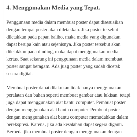
4. Menggunakan Media yang Tepat.
Penggunaan media dalam membuat poster dapat disesuaikan
dengan tempat poster akan diletakkan. Jika poster tersebut
diletakkan pada papan baliho, maka media yang digunakan
dapat berupa kain atau sejenisnya. Jika poster tersebut akan
diletakkan pada dinding, maka dapat menggunakan media
kertas. Saat sekarang ini penggunaan media dalam membuat
poster sangat beragam. Ada juag poster yang sudah dicetak
secara digital.
Membuat poster dapat dilakukan tidak hanya menggunakan
peralatan dan bahan seperti membuat gambar atau lukisan, tetapi
juga dapat menggunakan alat bantu computer. Pembuat poster
dengan menggunakan alat bantu computer. Pembuat poster
dengan menggunakan alat bantu computer memudahkan dalam
berekspresi. Karena, jika ada kesalahan dapat segera diganti.
Berbeda jika membuat poster dengan menggunakan dengan