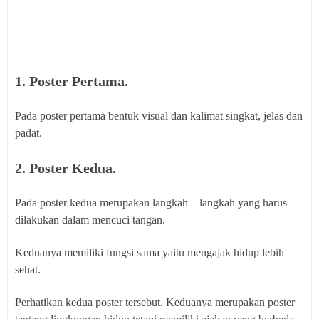
1. Poster Pertama.
Pada poster pertama bentuk visual dan kalimat singkat, jelas dan
padat.
2. Poster Kedua.
Pada poster kedua merupakan langkah – langkah yang harus
dilakukan dalam mencuci tangan.
Keduanya memiliki fungsi sama yaitu mengajak hidup lebih
sehat.
Perhatikan kedua poster tersebut. Keduanya merupakan poster