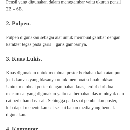
Pensil yang digunakan dalam menggambar yaitu ukuran pensil
2B – 6B.
2. Pulpen.
Pulpen digunakan sebagai alat untuk membuat gambar dengan
karakter tegas pada garis – garis gambarnya.
3. Kuas Lukis.
Kuas digunakan untuk membuat poster berbahan kain atau pun
jenis kanvas yang biasanya untuk membuat sebuah lukisan.
Untuk membuat poster dengan bahan kuas, terdiri dari dua
macam cat yang digunakan yaitu cat berbahan dasar minyak dan
cat berbahan dasar air. Sehingga pada saat pembuatan poster,
kita dapat menentukan cat sesuai bahan media yang hendak
digunakan.
4. Komputer.