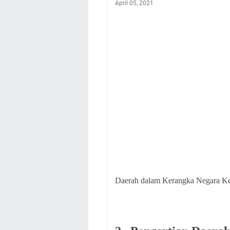
April 05, 2021
Daerah dalam Kerangka Negara Ke