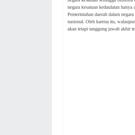
negara kesatuan kedaulatan hanya a
Pemerintahan daerah dalam negara
nasional. Oleh karena itu, walaup
akan tetapi tanggung jawab akhir t