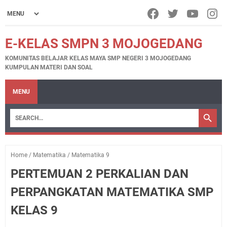
E-KELAS SMPN 3 MOJOGEDANG
KOMUNITAS BELAJAR KELAS MAYA SMP NEGERI 3 MOJOGEDANG
KUMPULAN MATERI DAN SOAL
MENU
Home
/
Matematika
/
Matematika 9
PERTEMUAN 2 PERKALIAN DAN
PERPANGKATAN MATEMATIKA SMP
KELAS 9