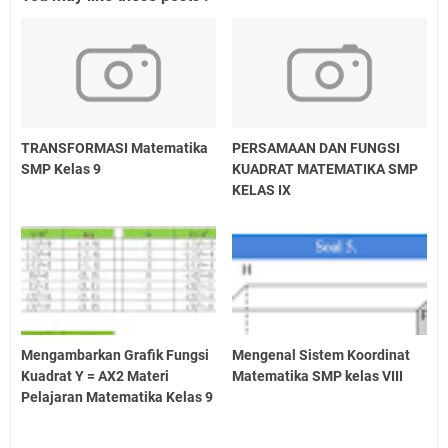
TRANSFORMASI Matematika
PERSAMAAN DAN FUNGSI
SMP Kelas 9
KUADRAT MATEMATIKA SMP
KELAS IX
Mengambarkan Grafik Fungsi
Mengenal Sistem Koordinat
Kuadrat Y = AX2 Materi
Matematika SMP kelas VIII
Pelajaran Matematika Kelas 9