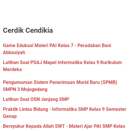
Cerdik Cendikia
Game Edukasi Materi PAI Kelas 7 - Peradaban Bani
Abbasiyah
Latihan Soal PSAJ Mapel Informatika Kelas 9 Kurikulum
Merdeka
Pengumuman Sistem Penerimaan Murid Baru (SPMB)
SMPN 3 Mojogedang
Latihan Soal OSN Jenjang SMP
Praktik Lintas Bidang - Informatika SMP Kelas 9 Semester
Genap
Bersyukur Kepada Allah SWT - Materi Ajar PAI SMP Kelas