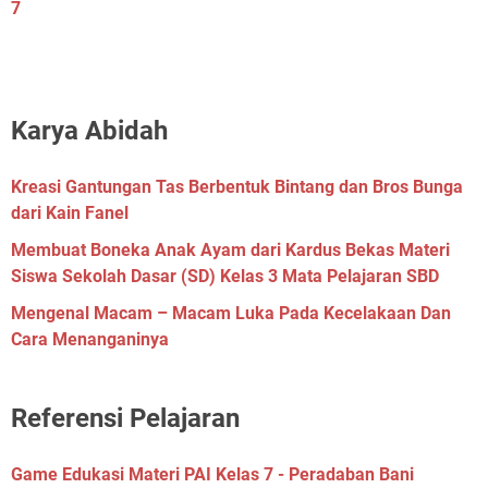
7
Karya Abidah
Kreasi Gantungan Tas Berbentuk Bintang dan Bros Bunga
dari Kain Fanel
Membuat Boneka Anak Ayam dari Kardus Bekas Materi
Siswa Sekolah Dasar (SD) Kelas 3 Mata Pelajaran SBD
Mengenal Macam – Macam Luka Pada Kecelakaan Dan
Cara Menanganinya
Referensi Pelajaran
Game Edukasi Materi PAI Kelas 7 - Peradaban Bani