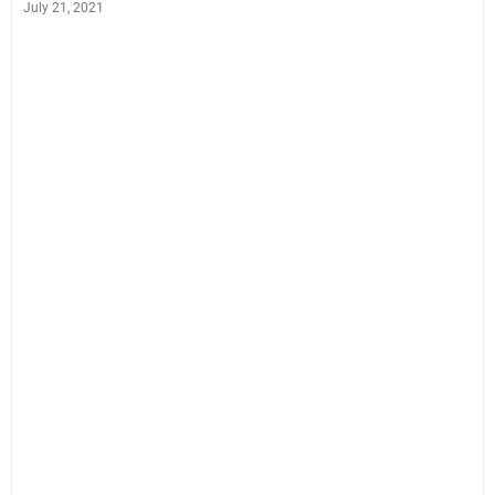
July 21, 2021