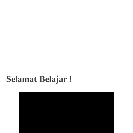
Selamat Belajar !