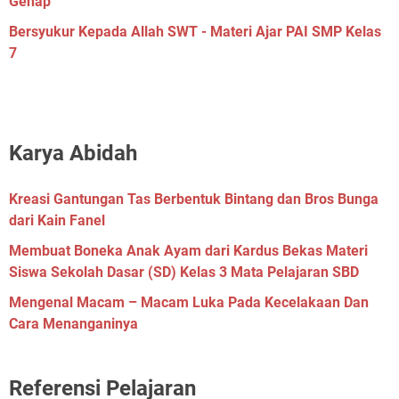
Genap
Bersyukur Kepada Allah SWT - Materi Ajar PAI SMP Kelas
7
Karya Abidah
Kreasi Gantungan Tas Berbentuk Bintang dan Bros Bunga
dari Kain Fanel
Membuat Boneka Anak Ayam dari Kardus Bekas Materi
Siswa Sekolah Dasar (SD) Kelas 3 Mata Pelajaran SBD
Mengenal Macam – Macam Luka Pada Kecelakaan Dan
Cara Menanganinya
Referensi Pelajaran