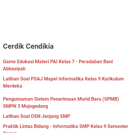
Cerdik Cendikia
Game Edukasi Materi PAI Kelas 7 - Peradaban Bani
Abbasiyah
Latihan Soal PSAJ Mapel Informatika Kelas 9 Kurikulum
Merdeka
Pengumuman Sistem Penerimaan Murid Baru (SPMB)
SMPN 3 Mojogedang
Latihan Soal OSN Jenjang SMP
Praktik Lintas Bidang - Informatika SMP Kelas 9 Semester