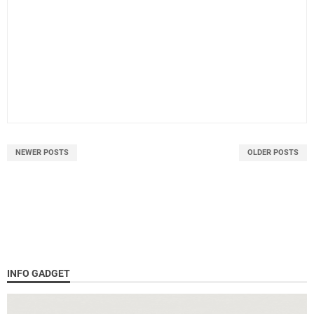
NEWER POSTS
OLDER POSTS
INFO GADGET