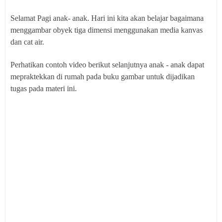
Selamat Pagi anak- anak. Hari ini kita akan belajar bagaimana
menggambar obyek tiga dimensi menggunakan media kanvas
dan cat air.
Perhatikan contoh video berikut selanjutnya anak - anak dapat
mepraktekkan di rumah pada buku gambar untuk dijadikan
tugas pada materi ini.