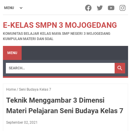
E-KELAS SMPN 3 MOJOGEDANG
KOMUNITAS BELAJAR KELAS MAYA SMP NEGERI 3 MOJOGEDANG
KUMPULAN MATERI DAN SOAL
MENU
Home
/
Seni Budaya Kelas 7
Teknik Menggambar 3 Dimensi
Materi Pelajaran Seni Budaya Kelas 7
September 02, 2021