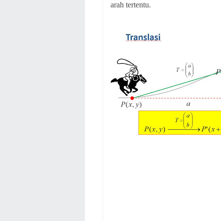
arah tertentu.