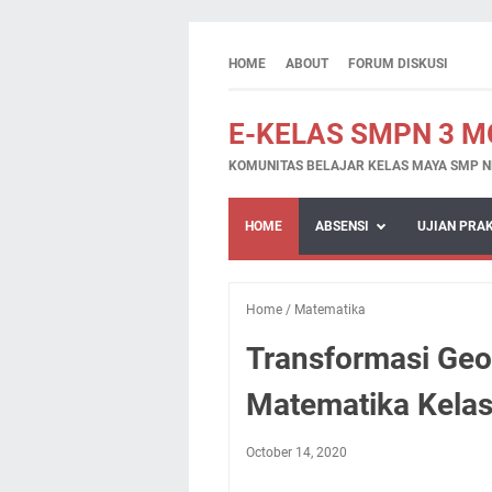
HOME
ABOUT
FORUM DISKUSI
E-KELAS SMPN 3 
KOMUNITAS BELAJAR KELAS MAYA SMP N
HOME
ABSENSI
UJIAN PRA
Home
/
Matematika
Transformasi Geo
Matematika Kelas
October 14, 2020