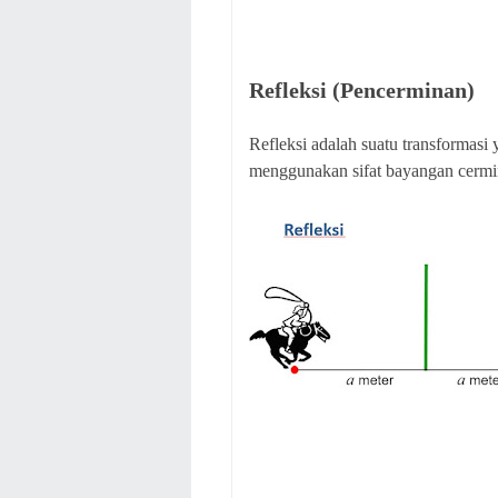
Refleksi (Pencerminan)
Refleksi adalah suatu transformasi
menggunakan sifat bayangan cermin 