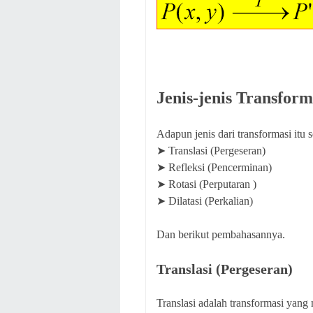
Jenis-jenis Transform
Adapun jenis dari transformasi itu sen
➤ Translasi (Pergeseran)
➤ Refleksi (Pencerminan)
➤ Rotasi (Perputaran )
➤ Dilatasi (Perkalian)
Dan berikut pembahasannya.
Translasi (Pergeseran)
Translasi adalah transformasi yang