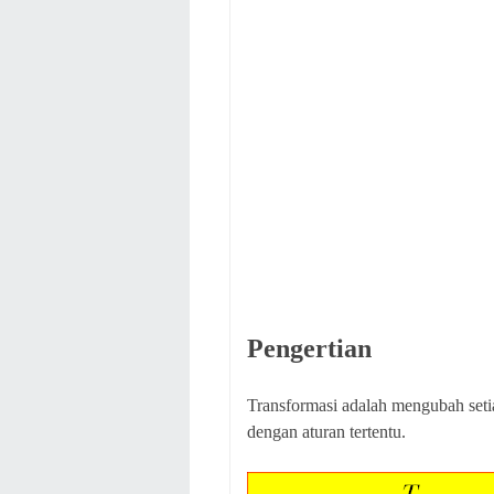
Pengertian
Transformasi adalah mengubah setia
dengan aturan tertentu.